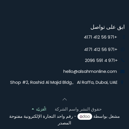
ابق على تواصل
+971 56 412 4171
+971 56 412 4171
+971 4 591 2096
hello@alsahmonline.com
Shop #2, Rashid Al Majid Bldg., Al Raffa, Dubai, UAE
حقوق النشر واسم الشركة
الْعَرَبيّة
مشغل بواسطة
- رقم واحد
التجارة الإلكترونية مفتوحة
المصدر