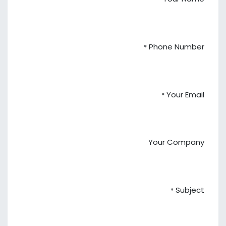
Phone Number
*
Your Email
*
Your Company
Subject
*